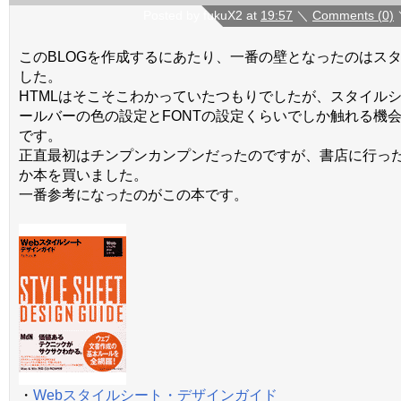
Posted by fukuX2 at
19:57
＼
Comments (0)
このBLOGを作成するにあたり、一番の壁となったのはス
した。
HTMLはそこそこわかっていたつもりでしたが、スタイル
ールバーの色の設定とFONTの設定くらいでしか触れる機
です。
正直最初はチンプンカンプンだったのですが、書店に行っ
か本を買いました。
一番参考になったのがこの本です。
・
Webスタイルシート・デザインガイド