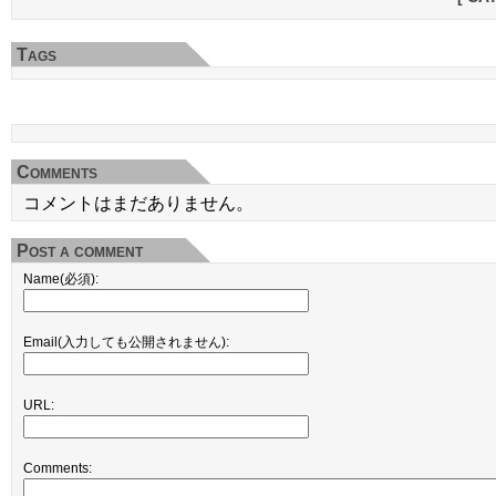
Tags
Comments
コメントはまだありません。
Post a comment
Name(必須):
Email(入力しても公開されません):
URL:
Comments: