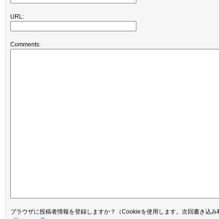
URL:
Comments:
ブラウザに投稿者情報を登録しますか？（Cookieを使用します。次回書き込