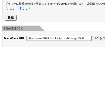
ブラウザに投稿者情報を登録しますか？（Cookieを使用します。次回書き込
はい
いいえ
Trackback
TrackBack URL :