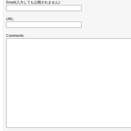
Email(入力しても公開されません):
URL:
Comments: