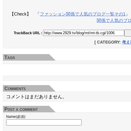
【Check】 「
ファッション関係で人気のブログ一覧その1
」
関係で人気のブロ
TrackBack URL :
[ CATEGORY:
考え
Tags
Comments
コメントはまだありません。
Post a comment
Name(必須):